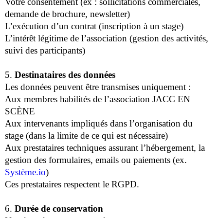
Votre consentement (ex : sollicitations commerciales,
demande de brochure, newsletter)
L’exécution d’un contrat (inscription à un stage)
L’intérêt légitime de l’association (gestion des activités,
suivi des participants)
5.
Destinataires des données
Les données peuvent être transmises uniquement :
Aux membres habilités de l’association JACC EN
SCÈNE
Aux intervenants impliqués dans l’organisation du
stage (dans la limite de ce qui est nécessaire)
Aux prestataires techniques assurant l’hébergement, la
gestion des formulaires, emails ou paiements (ex.
Système.io
)
Ces prestataires respectent le RGPD.
6.
Durée de conservation