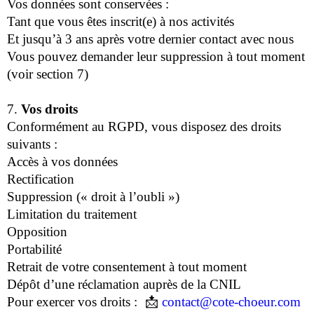
Vos données sont conservées :
Tant que vous êtes inscrit(e) à nos activités
Et jusqu’à 3 ans après votre dernier contact avec nous
Vous pouvez demander leur suppression à tout moment
(voir section 7)
7.
Vos droits
Conformément au RGPD, vous disposez des droits
suivants :
Accès à vos données
Rectification
Suppression (« droit à l’oubli »)
Limitation du traitement
Opposition
Portabilité
Retrait de votre consentement à tout moment
Dépôt d’une réclamation auprès de la CNIL
Pour exercer vos droits : 📩
contact@cote-choeur.com