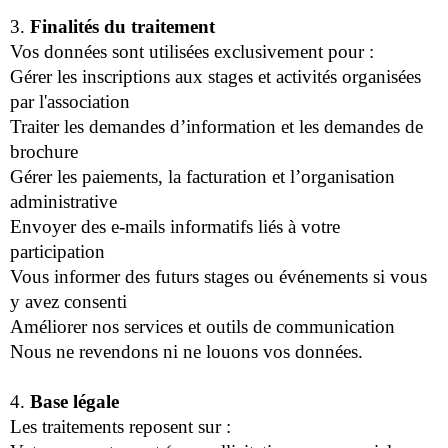
3.
Finalités du traitement
Vos données sont utilisées exclusivement pour :
Gérer les inscriptions aux stages et activités organisées
par l'association
Traiter les demandes d’information et les demandes de
brochure
Gérer les paiements, la facturation et l’organisation
administrative
Envoyer des e-mails informatifs liés à votre
participation
Vous informer des futurs stages ou événements si vous
y avez consenti
Améliorer nos services et outils de communication
Nous ne revendons ni ne louons vos données.
4.
Base légale
Les traitements reposent sur :