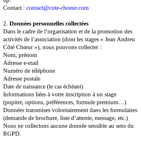
Contact :
contact@cote-choeur.com
2.
Données personnelles collectées
Dans le cadre de l’organisation et de la promotion des
activités de l’association (dont les stages « Jean Andreu
Côté Chœur »), nous pouvons collecter :
Nom, prénom
Adresse e-mail
Numéro de téléphone
Adresse postale
Date de naissance (le cas échéant)
Informations liées à votre inscription à un stage
(pupitre, options, préférences, formule premium…)
Données transmises volontairement dans les formulaires
(demande de brochure, liste d’attente, message, etc.)
Nous ne collectons aucune donnée sensible au sens du
RGPD.